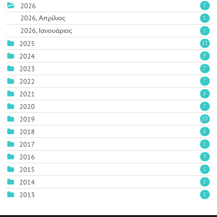
2026
2
2026, Απρίλιος
1
2026, Ιανουάριος
1
2025
13
2024
9
2023
7
2022
7
2021
6
2020
7
2019
10
2018
6
2017
1
2016
3
2015
1
2014
1
2013
1