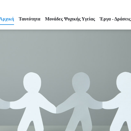
Αρχική
Ταυτότητα
Μονάδες Ψυχικής Υγείας
Έργα - Δράσεις