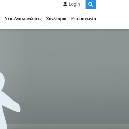
Login
Νέα-Ανακοινώσεις
Σύνδεσμοι
Επικοινωνία