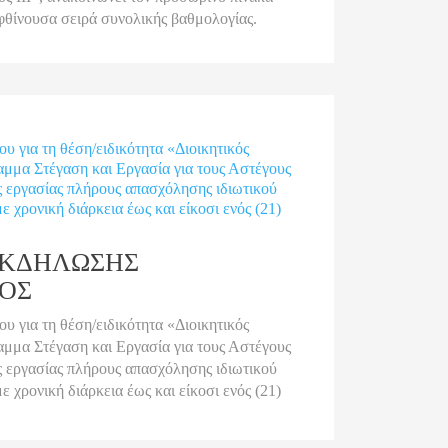
φθίνουσα σειρά συνολικής βαθμολογίας.
υ για τη θέση/ειδικότητα «Διοικητικός
αμμα Στέγαση και Εργασία για τους Αστέγους
ς εργασίας πλήρους απασχόλησης ιδιωτικού
ε χρονική διάρκεια έως και είκοσι ενός (21)
ΕΚΔΗΛΩΣΗΣ
ΟΣ
υ για τη θέση/ειδικότητα «Διοικητικός
αμμα Στέγαση και Εργασία για τους Αστέγους
ς εργασίας πλήρους απασχόλησης ιδιωτικού
ε χρονική διάρκεια έως και είκοσι ενός (21)