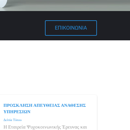
ΕΠΙΚΟΙΝΩΝΙΑ
ΠΡΟΣΚΛΗΣΗ ΑΠΕΥΘΕΙΑΣ ΑΝΑΘΕΣΗΣ
ΥΠΗΡΕΣΙΩΝ
Δελτία Τύπου
Η Εταιρεία Ψυχοκοινωνικής Έρευνας και