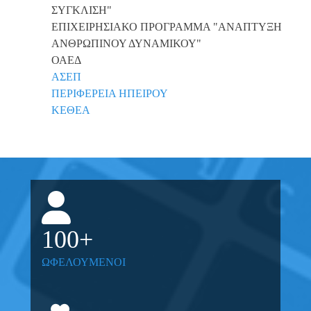
ΣΥΓΚΛΙΣΗ"
ΕΠΙΧΕΙΡΗΣΙΑΚΟ ΠΡΟΓΡΑΜΜΑ "ΑΝΑΠΤΥΞΗ
ΑΝΘΡΩΠΙΝΟΥ ΔΥΝΑΜΙΚΟΥ"
ΟΑΕΔ
ΑΣΕΠ
ΠΕΡΙΦΕΡΕΙΑ ΗΠΕΙΡΟΥ
ΚΕΘΕΑ
100
+
ΩΦΕΛΟΥΜΕΝΟΙ