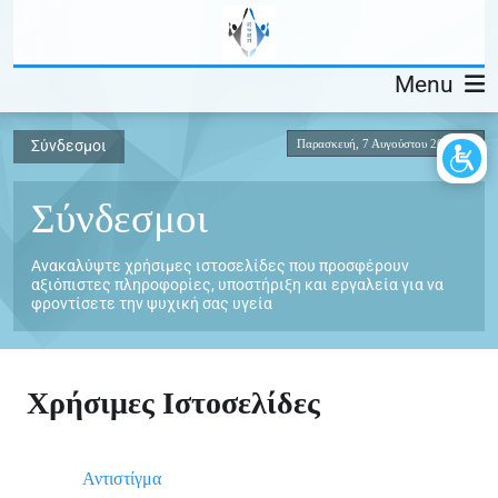
Menu
Παρασκευή, 7 Αυγούστου 2026
Σύνδεσμοι
Σύνδεσμοι
Ανακαλύψτε χρήσιμες ιστοσελίδες που προσφέρουν
αξιόπιστες πληροφορίες, υποστήριξη και εργαλεία για να
φροντίσετε την ψυχική σας υγεία
Χρήσιμες Ιστοσελίδες
Αντιστίγμα