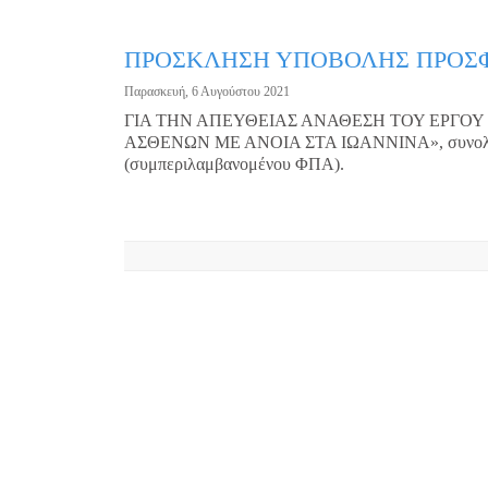
ΠΡΟΣΚΛΗΣΗ ΥΠΟΒΟΛΗΣ ΠΡΟΣ
Παρασκευή, 6 Αυγούστου 2021
ΓΙΑ ΤΗΝ ΑΠΕΥΘΕΙΑΣ ΑΝΑΘΕΣΗ ΤΟΥ ΕΡΓΟΥ
ΑΣΘΕΝΩΝ ΜΕ ΑΝΟΙΑ ΣΤΑ ΙΩΑΝΝΙΝΑ», συνολικής
(συμπεριλαμβανομένου ΦΠΑ).