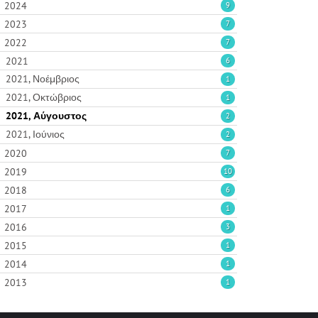
2024
9
2023
7
2022
7
2021
6
2021, Νοέμβριος
1
2021, Οκτώβριος
1
2021, Αύγουστος
2
2021, Ιούνιος
2
2020
7
2019
10
2018
6
2017
1
2016
3
2015
1
2014
1
2013
1