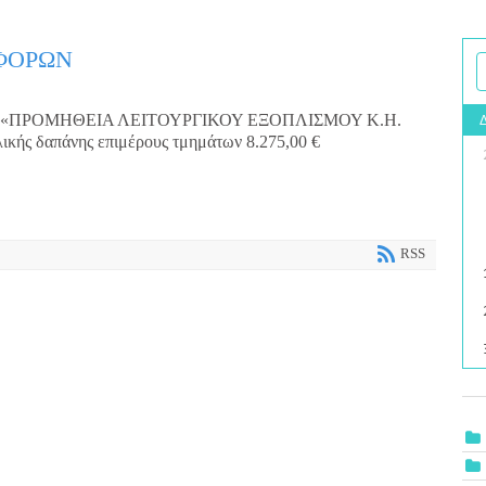
ΦΟΡΩΝ
 «ΠΡΟΜΗΘΕΙΑ ΛΕΙΤΟΥΡΓΙΚΟΥ ΕΞΟΠΛΙΣΜΟΥ Κ.Η.
 δαπάνης επιμέρους τμημάτων 8.275,00 €
RSS