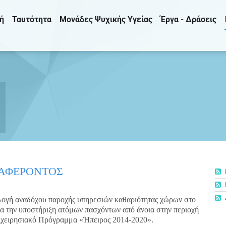
ή
Ταυτότητα
Μονάδες Ψυχικής Υγείας
Έργα - Δράσεις
ΑΦΕΡΟΝΤΟΣ
λογή αναδόχου παροχής υπηρεσιών καθαριότητας χώρων στο
α την υποστήριξη ατόμων πασχόντων από άνοια στην περιοχή
ιχειρησιακό Πρόγραμμα «Ήπειρος 2014-2020».