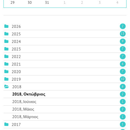
29
30
31
1
2
3
4
2026
2
2025
13
2024
9
2023
7
2022
7
2021
6
2020
7
2019
10
2018
6
2018, Οκτώβριος
2
2018, Ιούνιος
1
2018, Μάιος
2
2018, Μάρτιος
1
2017
1