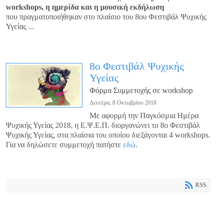
workshops, η ημερίδα και η μουσική εκδήλωση
που πραγματοποιήθηκαν στο πλαίσιο του 8ου Φεστιβάλ Ψυχικής
Υγείας ...
8ο Φεστιβάλ Ψυχικής
Υγείας
Φόρμα Συμμετοχής σε workshop
Δευτέρα, 8 Οκτωβρίου 2018
Με αφορμή την Παγκόσμια Ημέρα
Ψυχικής Υγείας 2018, η Ε.Ψ.Ε.Π. διοργανώνει το 8ο Φεστιβάλ
Ψυχικής Υγείας, στα πλαίσια του οποίου διεξάγονται 4 workshops.
Για να δηλώσετε συμμετοχή πατήστε
εδώ
.
RSS