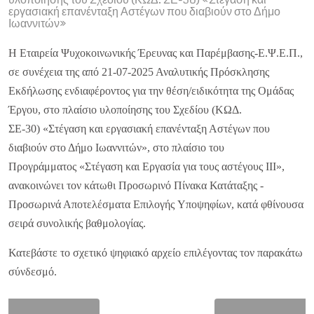
εργασιακή επανένταξη Αστέγων που διαβιούν στο Δήμο
Ιωαννιτών»
Η Εταιρεία Ψυχοκοινωνικής Έρευνας και Παρέμβασης-Ε.Ψ.Ε.Π.,
σε συνέχεια της από 21-07-2025 Αναλυτικής Πρόσκλησης
Εκδήλωσης ενδιαφέροντος για την θέση/ειδικότητα της Ομάδας
Έργου, στο πλαίσιο υλοποίησης του Σχεδίου (ΚΩΔ.
ΣΕ-30) «Στέγαση και εργασιακή επανένταξη Αστέγων που
διαβιούν στο Δήμο Ιωαννιτών», στο πλαίσιο του
Προγράμματος «Στέγαση και Εργασία για τους αστέγους ΙΙΙ»,
ανακοινώνει τον κάτωθι Προσωρινό Πίνακα Κατάταξης -
Προσωρινά Αποτελέσματα Επιλογής Υποψηφίων, κατά φθίνουσα
σειρά συνολικής βαθμολογίας.
Κατεβάστε το σχετικό ψηφιακό αρχείο επιλέγοντας τον παρακάτω
σύνδεσμό.