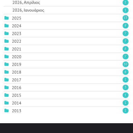
2026, Απρίλιος
1
2026, Ιανουάριος
1
2025
13
2024
9
2023
7
2022
7
2021
6
2020
7
2019
10
2018
6
2017
1
2016
3
2015
1
2014
1
2013
1