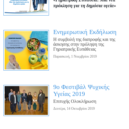
πρόκληση για τη δημόσια υγεία
»
Ενημερωτική Εκδήλωση
Η συμβολή της διατροφής και της
άσκησης στην πρόληψη της
Γηριατρικής Ευπάθειας
Παρασκευή, 1 Νοεμβρίου 2019
9o Φεστιβάλ Ψυχικής
Υγείας 2019
Επιτυχής Ολοκλήρωση
Δευτέρα, 14 Οκτωβρίου 2019