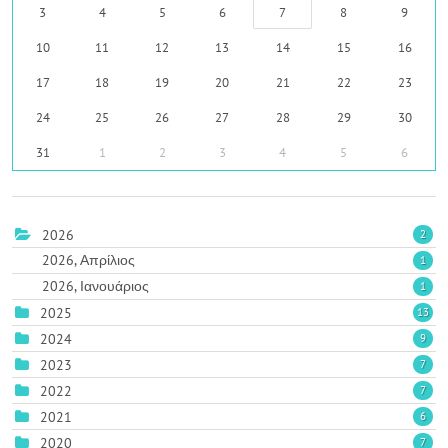
3
4
5
6
7
8
9
10
11
12
13
14
15
16
17
18
19
20
21
22
23
24
25
26
27
28
29
30
31
1
2
3
4
5
6
2026
2
2026, Απρίλιος
1
2026, Ιανουάριος
1
2025
13
2024
9
2023
7
2022
7
2021
6
2020
7